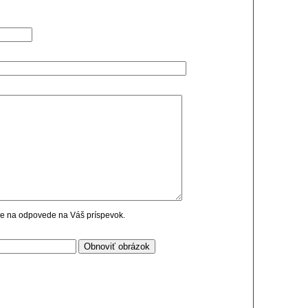
cie na odpovede na Váš príspevok.