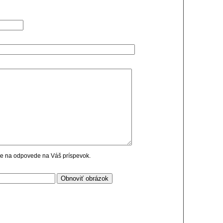
cie na odpovede na Váš príspevok.