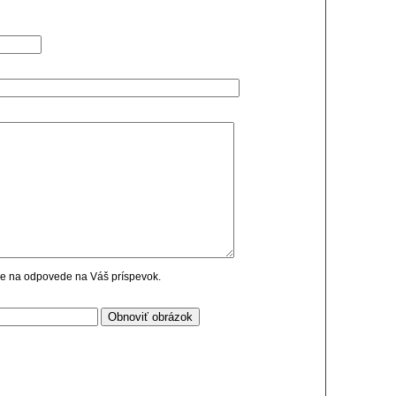
cie na odpovede na Váš príspevok.