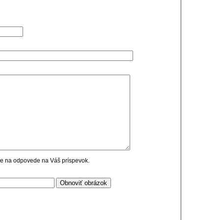
cie na odpovede na Váš príspevok.