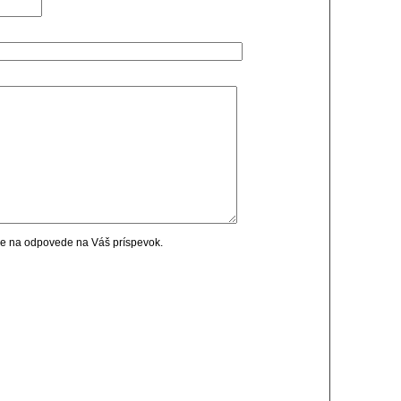
cie na odpovede na Váš príspevok.