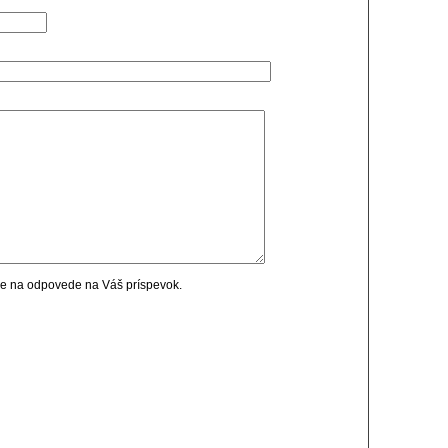
cie na odpovede na Váš príspevok.