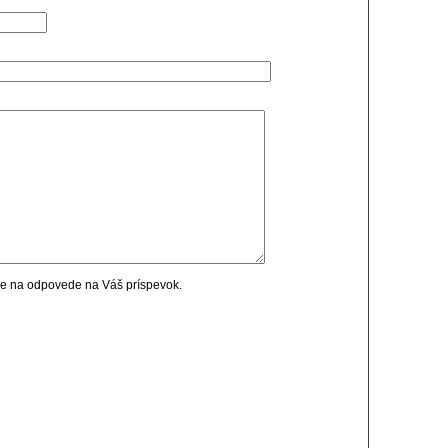
cie na odpovede na Váš príspevok.