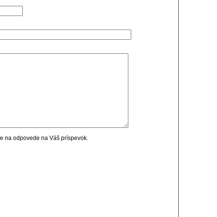
cie na odpovede na Váš príspevok.