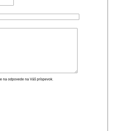
cie na odpovede na Váš príspevok.