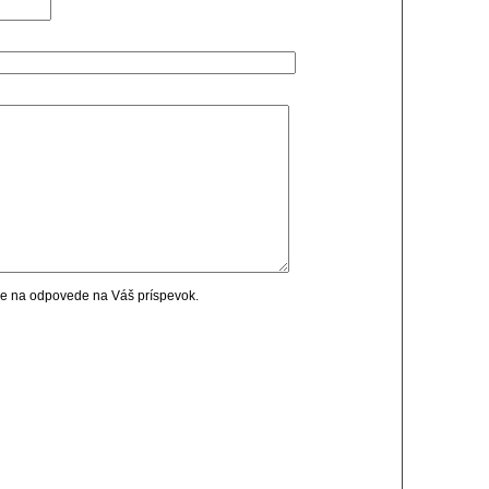
cie na odpovede na Váš príspevok.