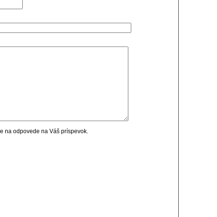
cie na odpovede na Váš príspevok.