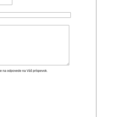
cie na odpovede na Váš príspevok.