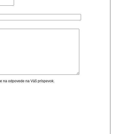
cie na odpovede na Váš príspevok.