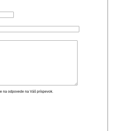
cie na odpovede na Váš príspevok.