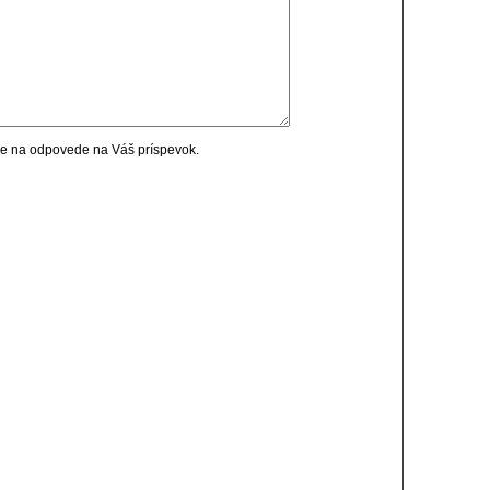
cie na odpovede na Váš príspevok.