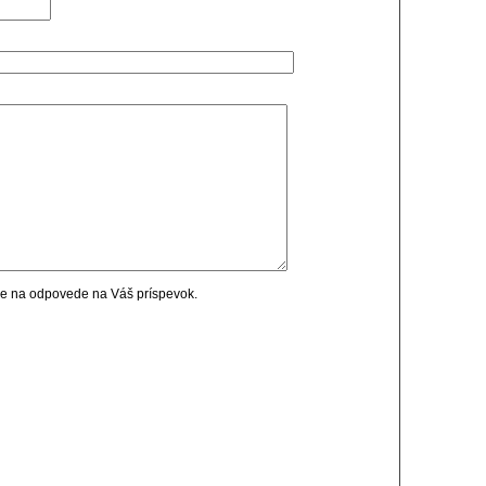
cie na odpovede na Váš príspevok.