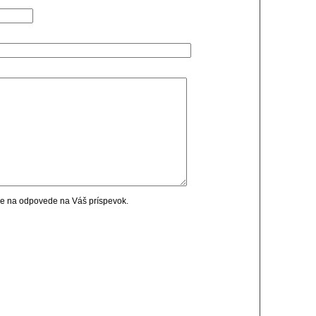
cie na odpovede na Váš príspevok.