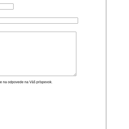
cie na odpovede na Váš príspevok.