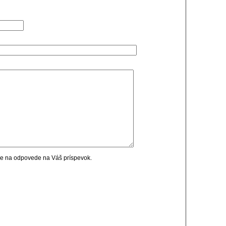
cie na odpovede na Váš príspevok.