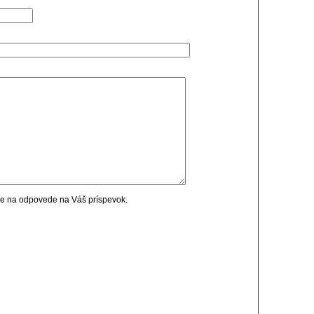
cie na odpovede na Váš príspevok.