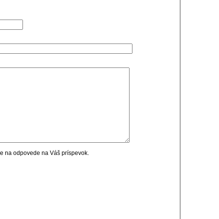
cie na odpovede na Váš príspevok.