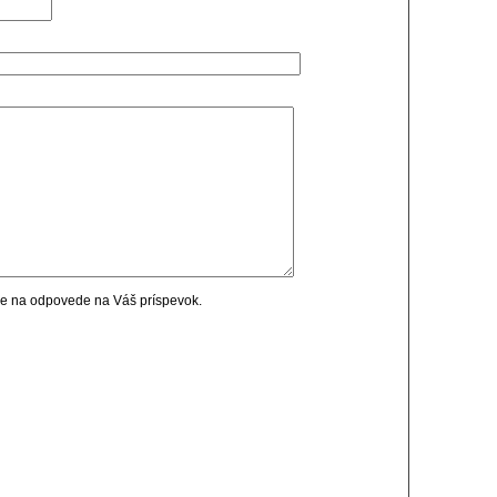
cie na odpovede na Váš príspevok.