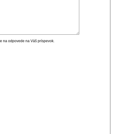
cie na odpovede na Váš príspevok.