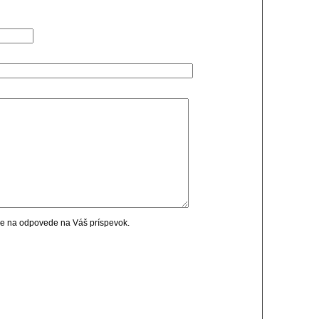
cie na odpovede na Váš príspevok.