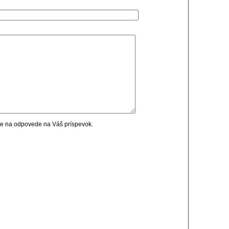
cie na odpovede na Váš príspevok.