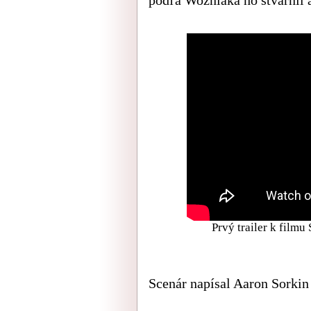
Prvý trailer k filmu
Scenár napísal Aaron Sorkin