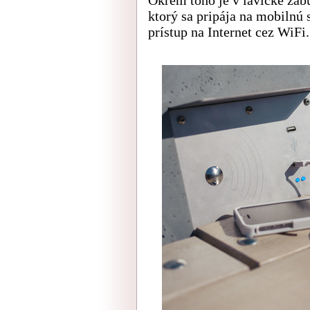
ktorý sa pripája na mobilnú 
prístup na Internet cez WiFi.