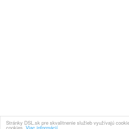
Stránky DSL.sk pre skvalitnenie služieb využívajú cook
cookies.
Viac informácií