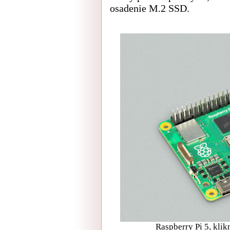
osadenie M.2 SSD.
Raspberry Pi 5, klik