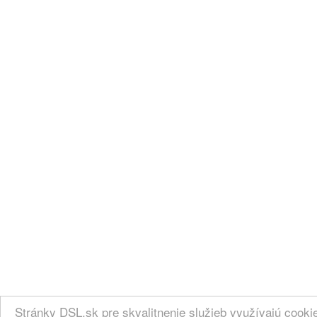
Stránky DSL.sk pre skvalitnenie služieb využívajú cook