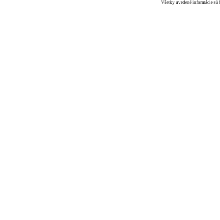
Všetky uvedené informácie sú b