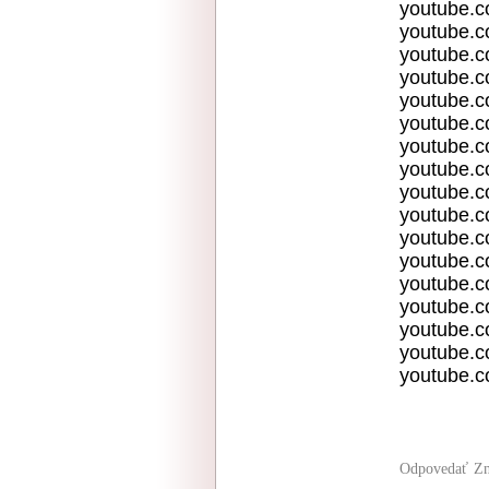
youtube.
youtube.
youtube.
youtube.
youtube.
youtube.
youtube.
youtube.
youtube.c
youtube.c
youtube.c
youtube.c
youtube.c
youtube.c
youtube.
youtube.
youtube.c
Odpovedať
Zn