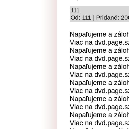
111
Od: 111 | Pridané: 2
Napaľujeme a zálo
Viac na dvd.page.
Napaľujeme a zálo
Viac na dvd.page.
Napaľujeme a zálo
Viac na dvd.page.
Napaľujeme a zálo
Viac na dvd.page.
Napaľujeme a zálo
Viac na dvd.page.
Napaľujeme a zálo
Viac na dvd.page.