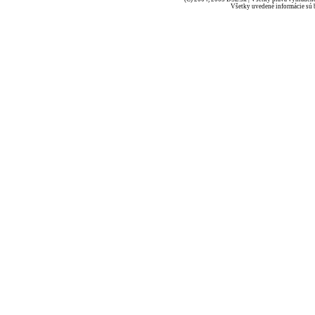
Všetky uvedené informácie sú b