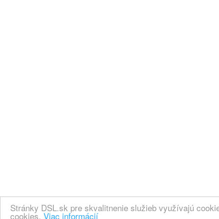
Stránky DSL.sk pre skvalitnenie služieb využívajú cook
cookies.
Viac informácií