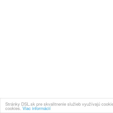
Stránky DSL.sk pre skvalitnenie služieb využívajú cook
cookies.
Viac informácií