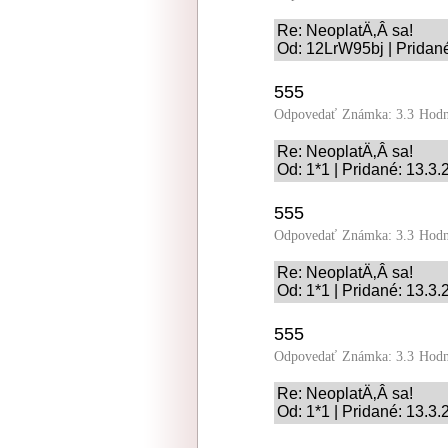
Re: NeoplatÄ‚Â­ sa!
Od: 12LrW95bj | Pridan
555
Odpovedať
Známka: 3.3
Hodn
Re: NeoplatÄ‚Â­ sa!
Od: 1*1 | Pridané: 13.3
555
Odpovedať
Známka: 3.3
Hodn
Re: NeoplatÄ‚Â­ sa!
Od: 1*1 | Pridané: 13.3
555
Odpovedať
Známka: 3.3
Hodn
Re: NeoplatÄ‚Â­ sa!
Od: 1*1 | Pridané: 13.3