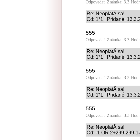
Odpovedať
Známka: 3.3
Hodn
Re: NeoplatĂ­ sa!
Od: 1*1 | Pridané: 13.3
555
Odpovedať
Známka: 3.3
Hodn
Re: NeoplatĂ­ sa!
Od: 1*1 | Pridané: 13.3
555
Odpovedať
Známka: 3.3
Hodn
Re: NeoplatĂ­ sa!
Od: 1*1 | Pridané: 13.3
555
Odpovedať
Známka: 3.3
Hodn
Re: NeoplatĂ­ sa!
Od: -1 OR 2+299-299-1=