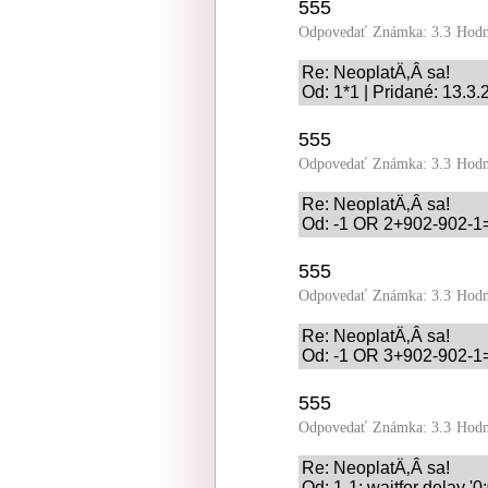
555
Odpovedať
Známka: 3.3
Hodn
Re: NeoplatÄ‚Â­ sa!
Od: 1*1 | Pridané: 13.3
555
Odpovedať
Známka: 3.3
Hodn
Re: NeoplatÄ‚Â­ sa!
Od: -1 OR 2+902-902-1=
555
Odpovedať
Známka: 3.3
Hodn
Re: NeoplatÄ‚Â­ sa!
Od: -1 OR 3+902-902-1=
555
Odpovedať
Známka: 3.3
Hodn
Re: NeoplatÄ‚Â­ sa!
Od: 1-1; waitfor delay '0