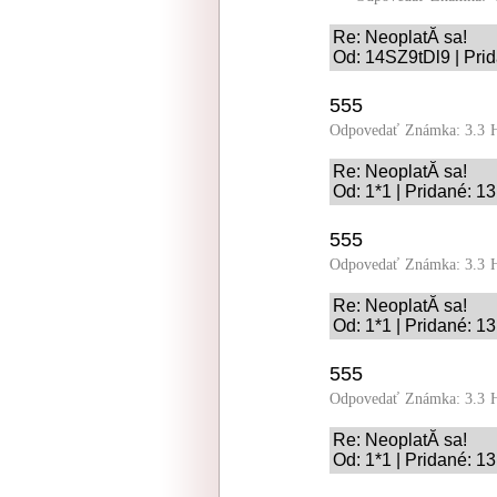
Re: NeoplatĂ­ sa!
Od: 14SZ9tDl9 | Pri
555
Odpovedať
Známka: 3.3
Re: NeoplatĂ­ sa!
Od: 1*1 | Pridané: 1
555
Odpovedať
Známka: 3.3
Re: NeoplatĂ­ sa!
Od: 1*1 | Pridané: 1
555
Odpovedať
Známka: 3.3
Re: NeoplatĂ­ sa!
Od: 1*1 | Pridané: 1