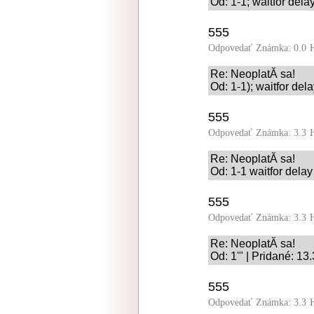
Od: 1-1; waitfor delay
555
Odpovedať
Známka: 0.0
Re: NeoplatĂ­ sa!
Od: 1-1); waitfor dela
555
Odpovedať
Známka: 3.3
Re: NeoplatĂ­ sa!
Od: 1-1 waitfor delay
555
Odpovedať
Známka: 3.3
Re: NeoplatĂ­ sa!
Od: 1'" | Pridané: 13
555
Odpovedať
Známka: 3.3