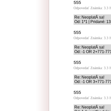
555
Odpovedať
Známka: 3.3
Re: NeoplatĂ­ sa!
Od: 1*1 | Pridané: 1
555
Odpovedať
Známka: 3.3
Re: NeoplatĂ­ sa!
Od: -1 OR 2+771-771
555
Odpovedať
Známka: 3.3
Re: NeoplatĂ­ sa!
Od: -1 OR 3+771-771
555
Odpovedať
Známka: 3.3
Re: NeoplatĂ­ sa!