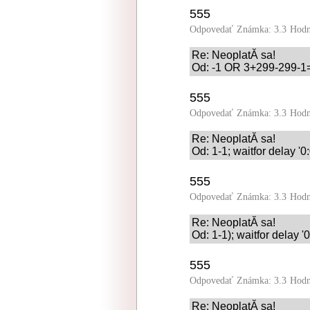
555
Odpovedať
Známka: 3.3
Hodn
Re: NeoplatĂ­ sa!
Od: -1 OR 3+299-299-1=
555
Odpovedať
Známka: 3.3
Hodn
Re: NeoplatĂ­ sa!
Od: 1-1; waitfor delay '0
555
Odpovedať
Známka: 3.3
Hodn
Re: NeoplatĂ­ sa!
Od: 1-1); waitfor delay '
555
Odpovedať
Známka: 3.3
Hodn
Re: NeoplatĂ­ sa!