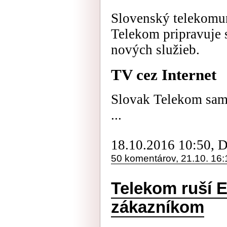
Slovenský telekomu
Telekom pripravuje 
nových služieb.
TV cez Internet
Slovak Telekom samo
...
18.10.2016 10:50, 
50 komentárov, 21.10. 16:
Telekom ruší E
zákazníkom