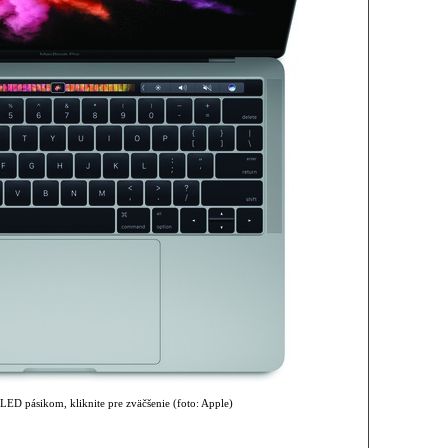
D pásikom, kliknite pre zväčšenie (foto: Apple)