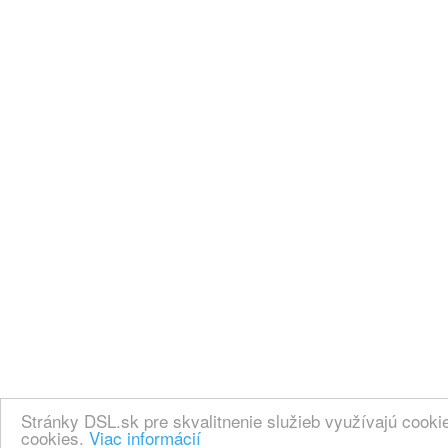
Stránky DSL.sk pre skvalitnenie služieb využívajú cook
cookies.
Viac informácií