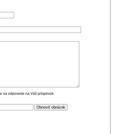
cie na odpovede na Váš príspevok.