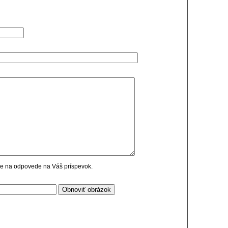
cie na odpovede na Váš príspevok.