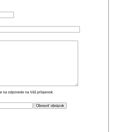
cie na odpovede na Váš príspevok.