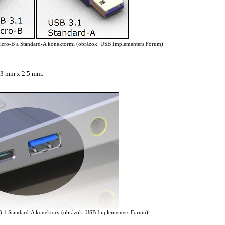
icro-B a Standard-A konektormi (obrázok: USB Implementers Forum)
.3 mm x 2.5 mm.
3.1 Standard-A konektory (obrázok: USB Implementers Forum)