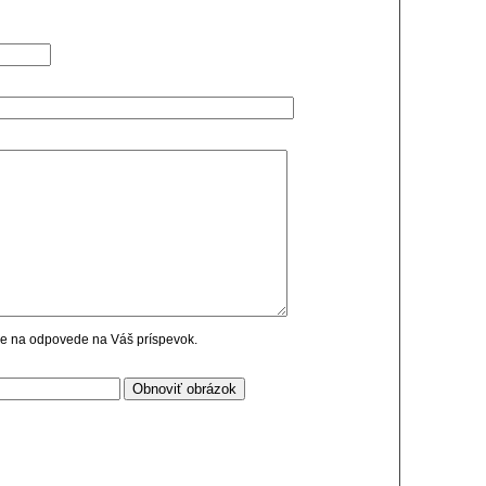
cie na odpovede na Váš príspevok.