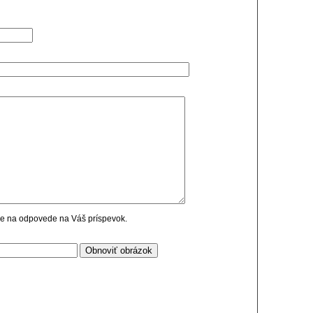
cie na odpovede na Váš príspevok.