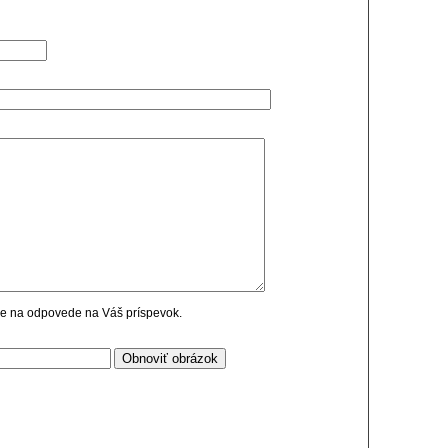
cie na odpovede na Váš príspevok.