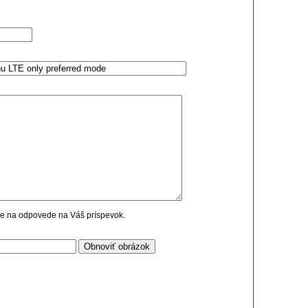
cie na odpovede na Váš príspevok.