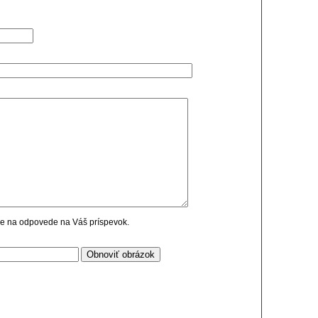
cie na odpovede na Váš príspevok.