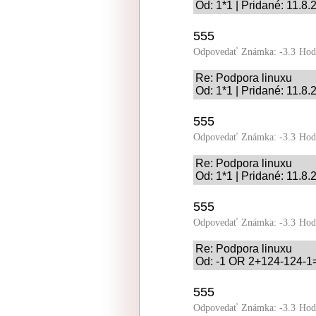
Od: 1*1 | Pridané: 11.8
555
Odpovedať
Známka: -3.3
Hod
Re: Podpora linuxu
Od: 1*1 | Pridané: 11.8
555
Odpovedať
Známka: -3.3
Hod
Re: Podpora linuxu
Od: 1*1 | Pridané: 11.8
555
Odpovedať
Známka: -3.3
Hod
Re: Podpora linuxu
Od: -1 OR 2+124-124-1=
555
Odpovedať
Známka: -3.3
Hod