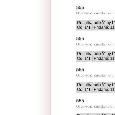
555
Odpovedať
Známka: -3.3
Re: ultraradikĂˇlny 
Od: 1*1 | Pridané: 1
555
Odpovedať
Známka: -3.3
Re: ultraradikĂˇlny 
Od: 1*1 | Pridané: 1
555
Odpovedať
Známka: -3.3
Re: ultraradikĂˇlny 
Od: 1*1 | Pridané: 1
555
Odpovedať
Známka: 0.0